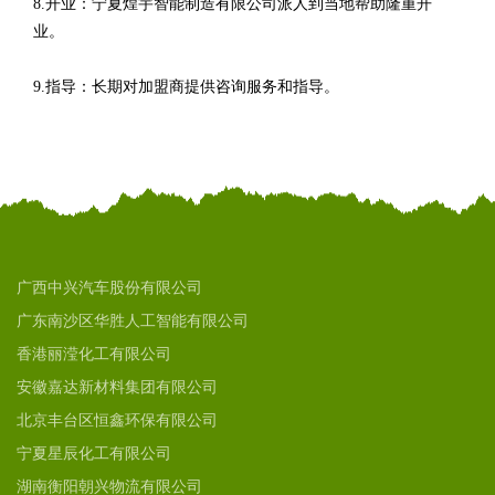
8.开业：宁夏煌宇智能制造有限公司派人到当地帮助隆重开
业。
9.指导：长期对加盟商提供咨询服务和指导。
广西中兴汽车股份有限公司
广东南沙区华胜人工智能有限公司
香港丽滢化工有限公司
安徽嘉达新材料集团有限公司
北京丰台区恒鑫环保有限公司
宁夏星辰化工有限公司
湖南衡阳朝兴物流有限公司