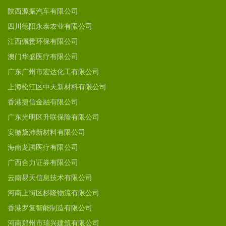
陕西源振汽车有限公司
四川德阳永泰农业有限公司
江西佩贵环保有限公司
澳门华盛医疗有限公司
广东广州市宏达化工有限公司
上海松江区中天新材料有限公司
香港捷信金融有限公司
广东光明区升联保险有限公司
安徽黛沛新材料有限公司
海南龙腾医疗有限公司
广西合力证券有限公司
云南易天信息技术有限公司
河南上街区杉隆物流有限公司
香港罗复智能制造有限公司
河南郑州市瑞兴建筑有限公司