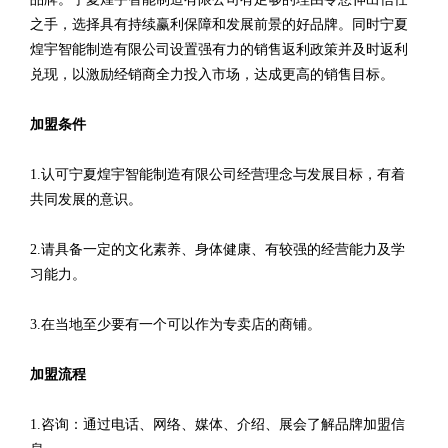
之手，选择具有持续赢利保障和发展前景的好品牌。同时宁夏
煌宇智能制造有限公司设置强有力的销售返利政策并及时返利
兑现，以激励经销商全力投入市场，达成更高的销售目标。
加盟条件
1.认可宁夏煌宇智能制造有限公司经营理念与发展目标，有着
共同发展的意识。
2.请具备一定的文化素养、身体健康、有较强的经营能力及学
习能力。
3.在当地至少要有一个可以作为专卖店的商铺。
加盟流程
1.咨询：通过电话、网络、媒体、介绍、展会了解品牌加盟信