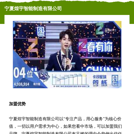
宁夏煌宇智能制造有限公司
加盟优势
宁夏煌宇智能制造有限公司以“专注产品，用心服务”为核心价
值，一切以用户需求为中心，如果您看中市场，可以加盟我们
品牌。宁夏煌宇智能制造有限公司有足够的理由令您伸出信任