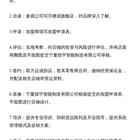
息。
2.洽谈：参观公司写字楼或旗舰店，对品牌深入了解。
3.申请：加盟商填写加盟申请表。
4.评估：实地考察，对店铺的投资与风险进行评估，并画店面
商圈图及平面图提交宁夏煌宇智能制造有限公司审核。
5.签约：双方达成协议，签具零售商合同，缴纳经营保证金，
并配送相关店铺评营运资料。
6.装修：宁夏煌宇智能制造有限公司根据提交的加盟申请表、
平面图进行店铺设计。
7.培训：提供专业培训、协助货品陈列及开业指导，提供系统
管理模式及促销方案。