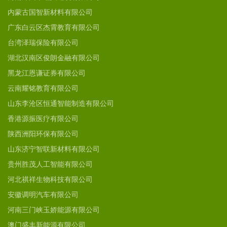
内蒙古国智新材料有限公司
广东白云区杰霄教育有限公司
台湾泽瑞保险有限公司
湖北汉南区俊朗金融有限公司
黑龙江恩谦证券有限公司
云南耀铭教育有限公司
山东李沧区恒通智能制造有限公司
香港源振医疗有限公司
陕西洲阳环保有限公司
山东济宁智联新材料有限公司
贵州胜茂人工智能有限公司
河北祺祥生物科技有限公司
安徽调明汽车有限公司
河南三门峡玉娇能源有限公司
澳门盛丰新能源有限公司